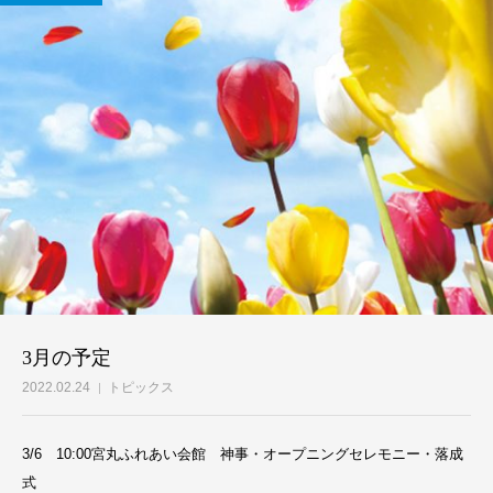
3月の予定
2022.02.24
トピックス
3/6 10:00宮丸ふれあい会館 神事・オープニングセレモニー・落成
式