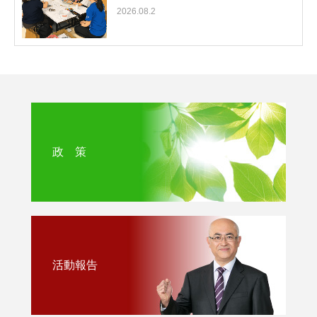
2026.08.2
政 策
活動報告