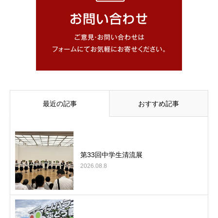
最近の記事
おすすめ記事
第33回中学生清流展
2026.08.8