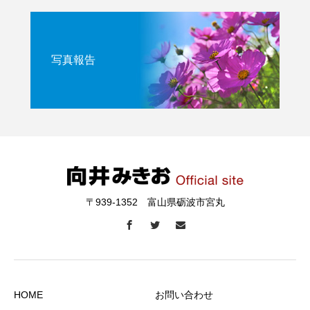
写真報告
〒939-1352 富山県砺波市宮丸
HOME
お問い合わせ