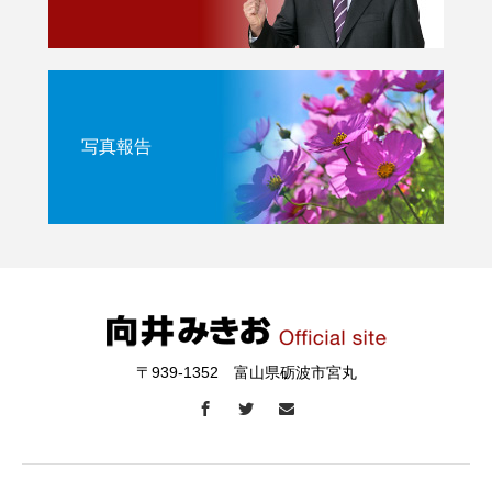
写真報告
〒939-1352 富山県砺波市宮丸