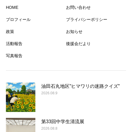
HOME
お問い合わせ
プロフィール
プライバシーポリシー
政策
お知らせ
活動報告
後援会だより
写真報告
油田石丸地区”ヒマワリの迷路クイズ”
2026.08.9
第33回中学生清流展
2026.08.8