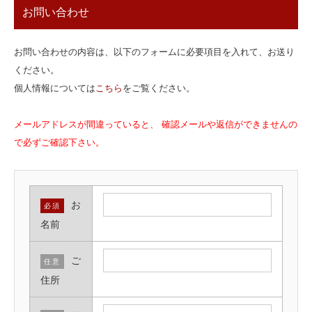
お問い合わせ
お問い合わせの内容は、以下のフォームに必要項目を入れて、お送り
ください。
個人情報については
こちら
をご覧ください。
メールアドレスが間違っていると、 確認メールや返信ができませんの
で必ずご確認下さい。
お
必須
名前
ご
任意
住所