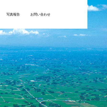
写真報告
お問い合わせ