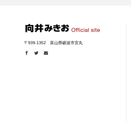
〒939-1352 富山県砺波市宮丸