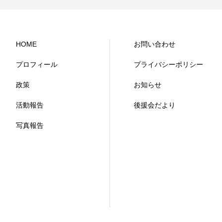
HOME
お問い合わせ
プロフィール
プライバシーポリシー
政策
お知らせ
活動報告
後援会だより
写真報告