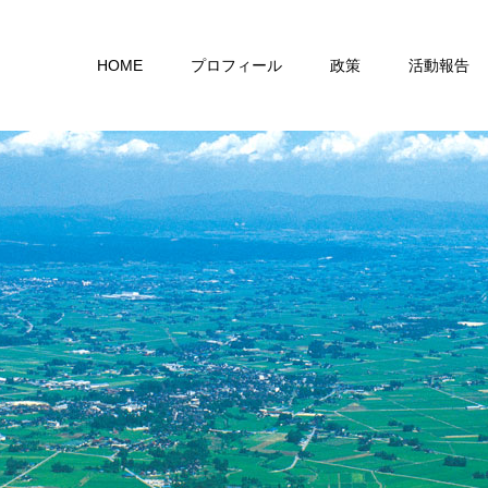
HOME
プロフィール
政策
活動報告