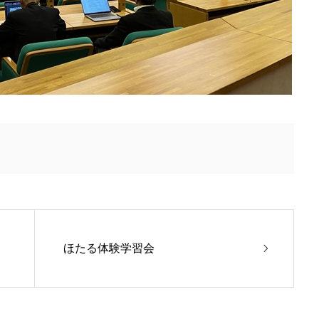
ほたる体験学習会