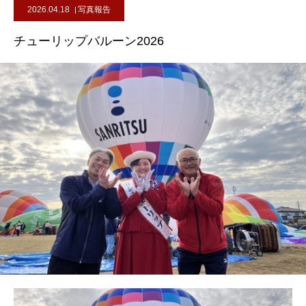
2026.04.18
写真報告
チューリップバルーン2026