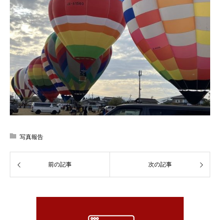
写真報告
前の記事
次の記事