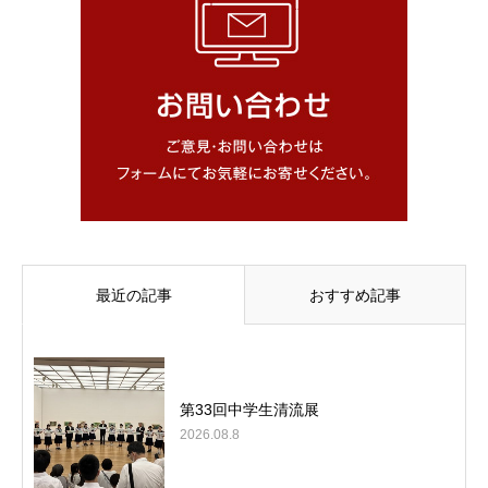
最近の記事
おすすめ記事
第33回中学生清流展
2026.08.8