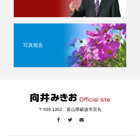
写真報告
〒939-1352 富山県砺波市宮丸