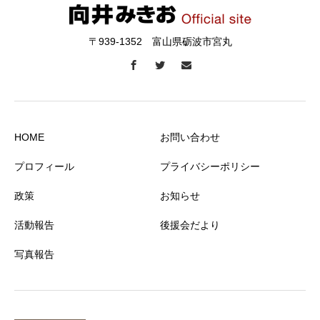
〒939-1352 富山県砺波市宮丸
HOME
お問い合わせ
プロフィール
プライバシーポリシー
政策
お知らせ
活動報告
後援会だより
写真報告