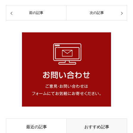
前の記事
次の記事
最近の記事
おすすめ記事