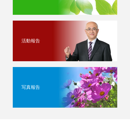
活動報告
写真報告