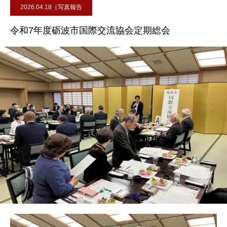
2026.04.18
写真報告
令和7年度砺波市国際交流協会定期総会