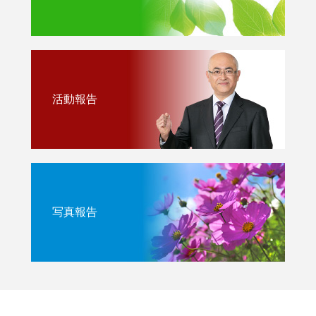
活動報告
写真報告