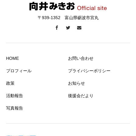
〒939-1352 富山県砺波市宮丸
HOME
お問い合わせ
プロフィール
プライバシーポリシー
政策
お知らせ
活動報告
後援会だより
写真報告