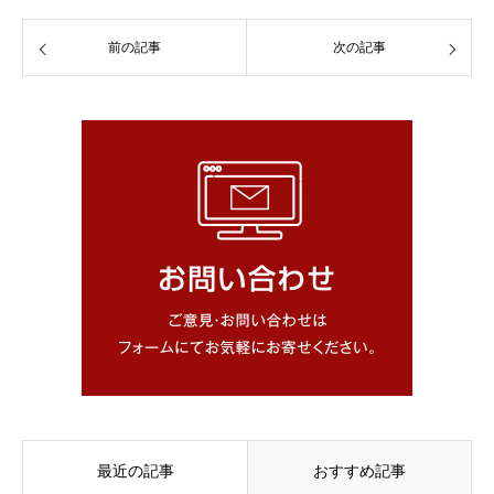
前の記事
次の記事
最近の記事
おすすめ記事