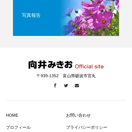
写真報告
〒939-1352 富山県砺波市宮丸
HOME
お問い合わせ
プロフィール
プライバシーポリシー