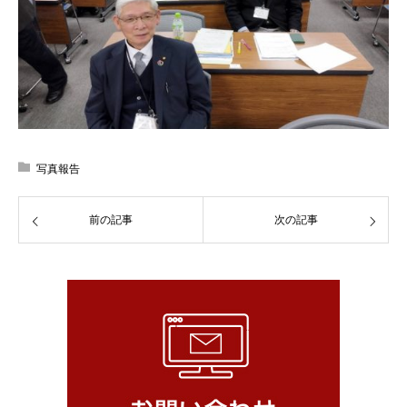
写真報告
前の記事
次の記事