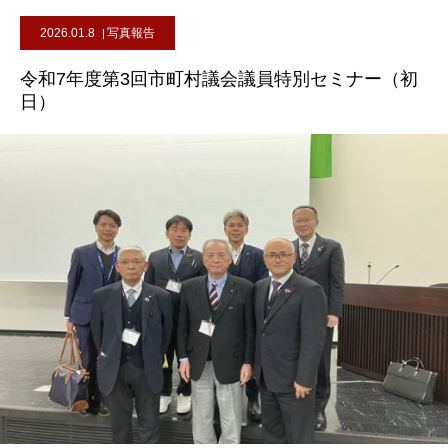
2026.01.8
写真報告
令和7年度第3回市町村議会議員特別セミナー（初
日）