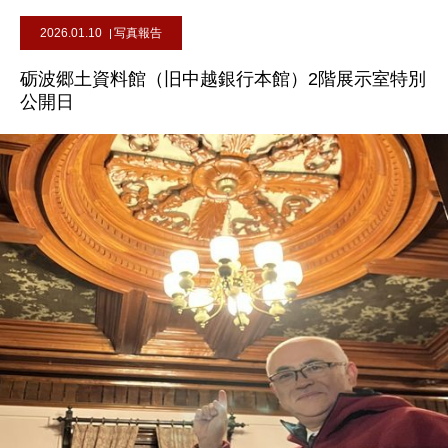
2026.01.10
写真報告
砺波郷土資料館（旧中越銀行本館）2階展示室特別
公開日