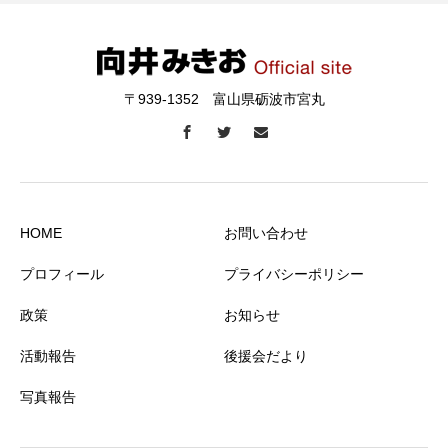
〒939-1352 富山県砺波市宮丸
HOME
お問い合わせ
プロフィール
プライバシーポリシー
政策
お知らせ
活動報告
後援会だより
写真報告