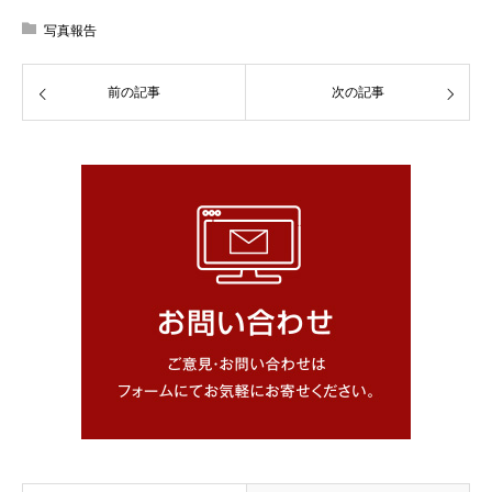
写真報告
前の記事
次の記事