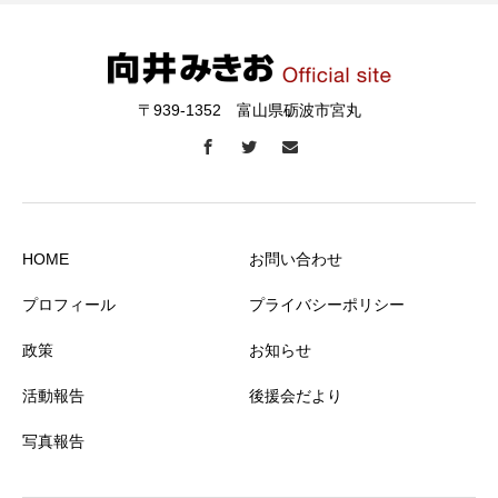
〒939-1352 富山県砺波市宮丸
HOME
お問い合わせ
プロフィール
プライバシーポリシー
政策
お知らせ
活動報告
後援会だより
写真報告