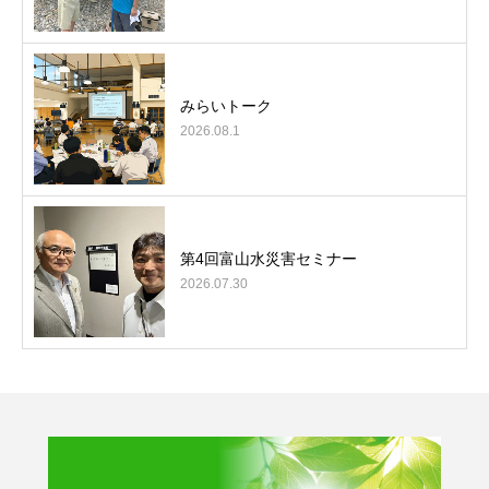
みらいトーク
2026.08.1
第4回富山水災害セミナー
2026.07.30