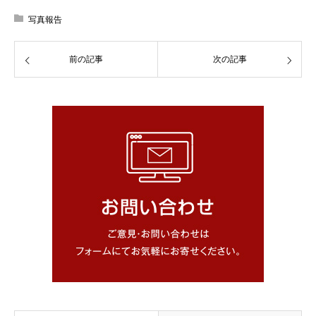
写真報告
前の記事
次の記事