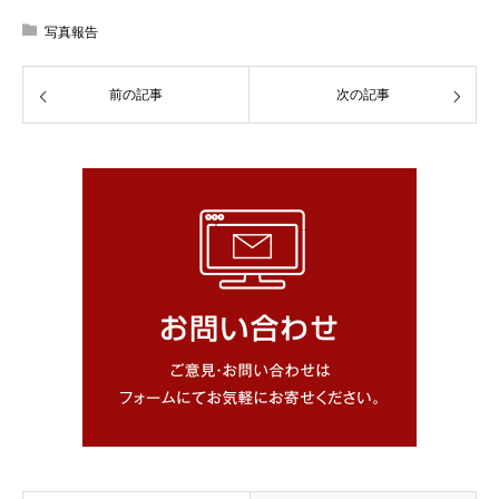
写真報告
前の記事
次の記事