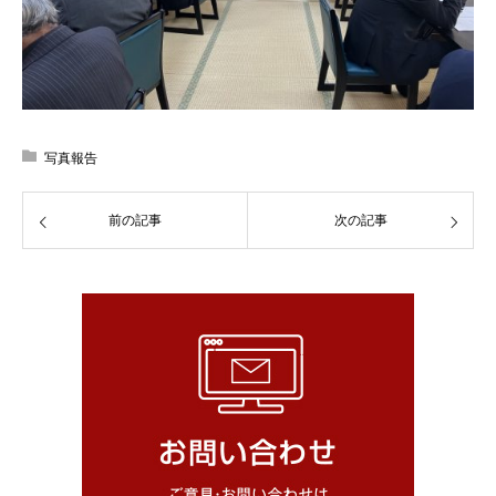
写真報告
前の記事
次の記事