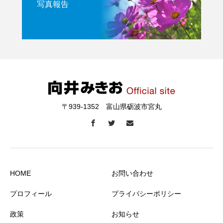
写真報告
〒939-1352 富山県砺波市宮丸
HOME
お問い合わせ
プロフィール
プライバシーポリシー
政策
お知らせ