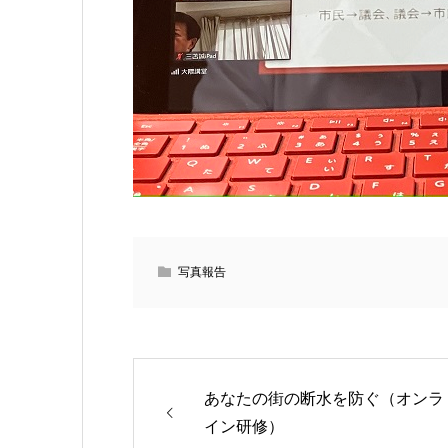
写真報告
あなたの街の断水を防ぐ（オンラ
イン研修）