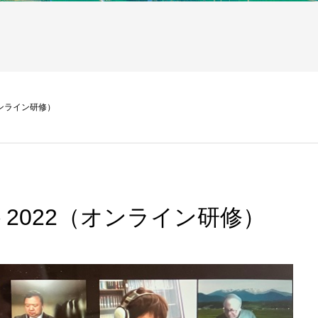
オンライン研修）
2022（オンライン研修）