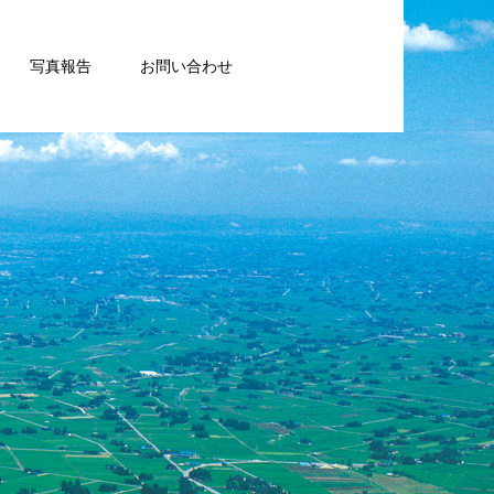
写真報告
お問い合わせ