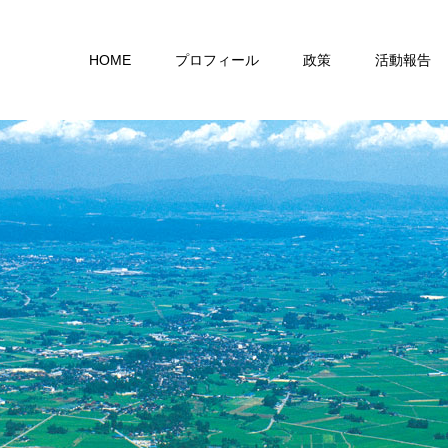
HOME
プロフィール
政策
活動報告