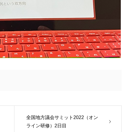
全国地方議会サミット2022（オン
ライン研修）2日目