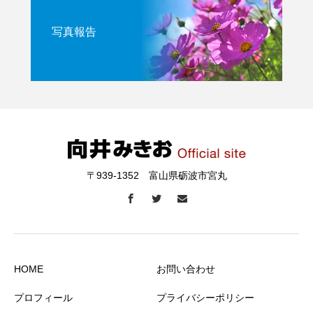
写真報告
〒939-1352 富山県砺波市宮丸
HOME
お問い合わせ
プロフィール
プライバシーポリシー