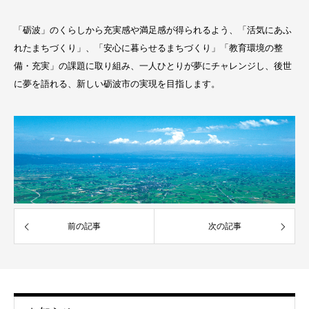
「砺波」のくらしから充実感や満足感が得られるよう、「活気にあふ
れたまちづくり」、「安心に暮らせるまちづくり」「教育環境の整
備・充実」の課題に取り組み、一人ひとりが夢にチャレンジし、後世
に夢を語れる、新しい砺波市の実現を目指します。
前の記事
次の記事