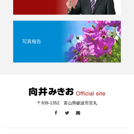
写真報告
〒939-1352 富山県砺波市宮丸