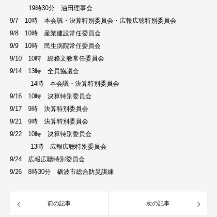
19時30分 油田理事会
9/7 10時 本会議・決算特別委員会・広報広聴特別委員会
9/8 10時 産業建設常任委員会
9/9 10時 民生病院常任委員会
9/10 10時 総務文教常任委員会
9/14 13時 全員協議会
14時 本会議・決算特別委員会
9/16 10時 決算特別委員会
9/17 9時 決算特別委員会
9/21 9時 決算特別委員会
9/22 10時 決算特別委員会
13時 広報広聴特別委員会
9/24 広報広聴特別委員会
9/26 8時30分 砺波市総合防災訓練
前の記事
次の記事