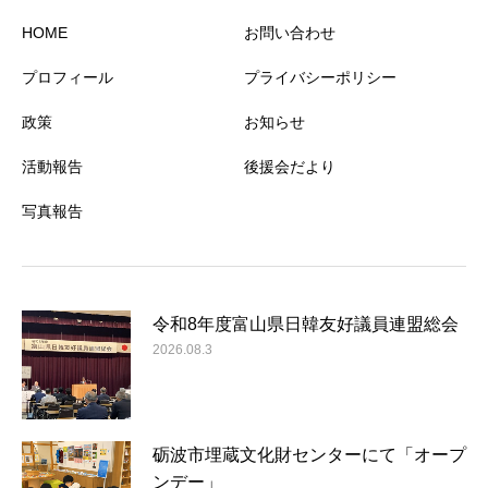
HOME
お問い合わせ
プロフィール
プライバシーポリシー
政策
お知らせ
活動報告
後援会だより
写真報告
令和8年度富山県日韓友好議員連盟総会
2026.08.3
砺波市埋蔵文化財センターにて「オープ
ンデー」