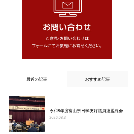
最近の記事
おすすめ記事
令和8年度富山県日韓友好議員連盟総会
2026.08.3