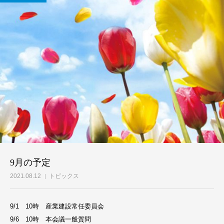
9月の予定
2021.08.12
トピックス
9/1 10時 産業建設常任委員会
9/6 10時 本会議一般質問