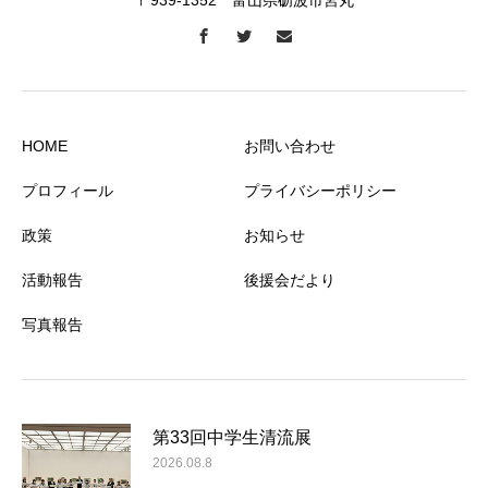
〒939-1352 富山県砺波市宮丸
HOME
お問い合わせ
プロフィール
プライバシーポリシー
政策
お知らせ
活動報告
後援会だより
写真報告
第33回中学生清流展
2026.08.8