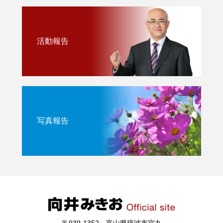
活動報告
写真報告