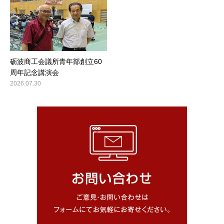
砺波商工会議所青年部創立60
周年記念講演会
2026.07.30