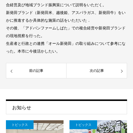
合経営及び地域ブランド振興策について説明をいただく。
新発田ブランド（新発田米、越後姫、アスパラガス、新発田牛）をい
かに推進するか具体的な施策の話をいただいた．
その後、「アドバンファームしばた」での複合経営や新発田ブランド
の現地視察を行った。
生産者と行政との連携「オール新発田」の取り組みについて参考にな
った。本市に今後活かしたい。
前の記事
次の記事
お知らせ
トピックス
トピックス