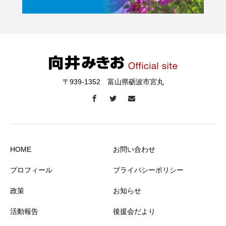
〒939-1352 富山県砺波市宮丸
HOME
お問い合わせ
プロフィール
プライバシーポリシー
政策
お知らせ
活動報告
後援会だより