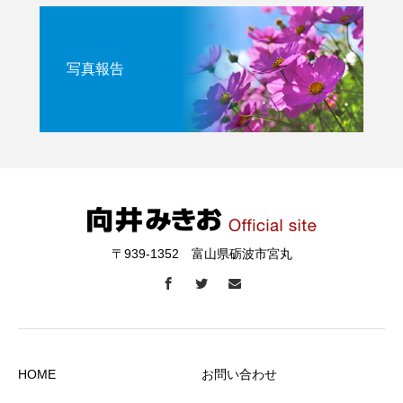
写真報告
〒939-1352 富山県砺波市宮丸
HOME
お問い合わせ