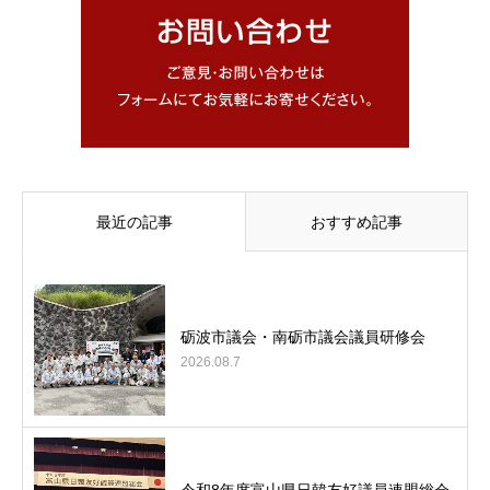
最近の記事
おすすめ記事
砺波市議会・南砺市議会議員研修会
2026.08.7