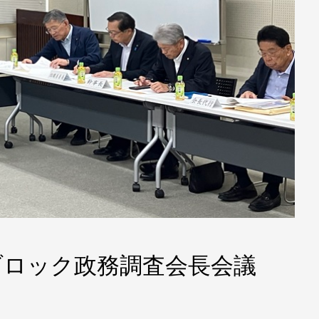
ブロック政務調査会長会議