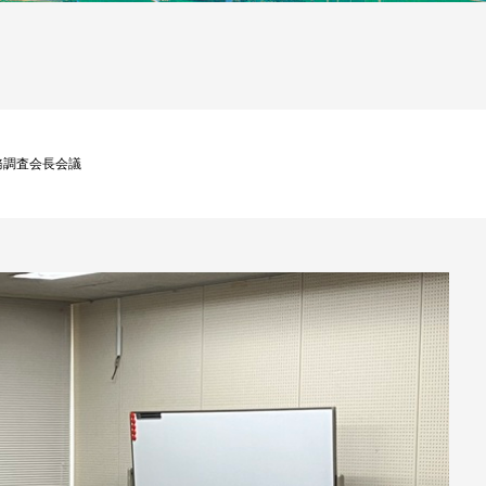
務調査会長会議