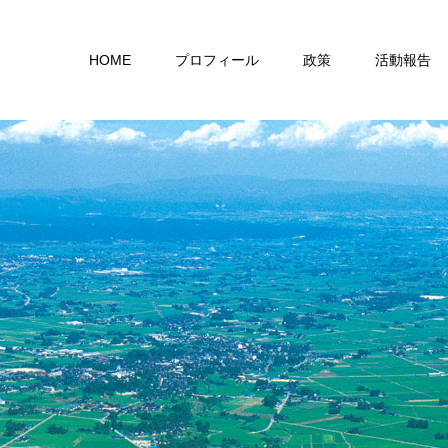
HOME
プロフィール
政策
活動報告