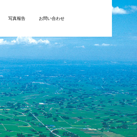
写真報告
お問い合わせ