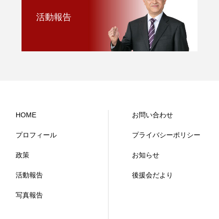
活動報告
HOME
お問い合わせ
プロフィール
プライバシーポリシー
政策
お知らせ
活動報告
後援会だより
写真報告