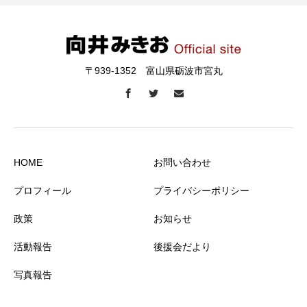
〒939-1352 富山県砺波市宮丸
HOME
お問い合わせ
プロフィール
プライバシーポリシー
政策
お知らせ
活動報告
後援会だより
写真報告