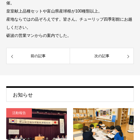
催。
皇室献上品種セットや富山県産球根が100種類以上。
産地ならではの品ぞろえです。皆さん。チューリップ四季彩館にお越
しください。
砺波の営業マンからの案内でした。
前の記事
次の記事
お知らせ
活動報告