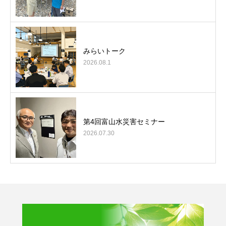
みらいトーク
2026.08.1
第4回富山水災害セミナー
2026.07.30