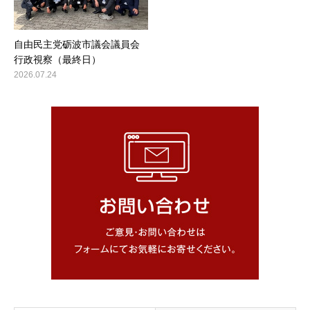
自由民主党砺波市議会議員会
行政視察（最終日）
2026.07.24