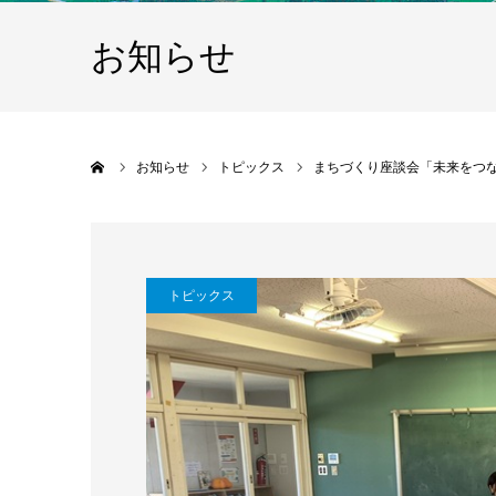
お知らせ
ホーム
お知らせ
トピックス
まちづくり座談会「未来をつ
トピックス