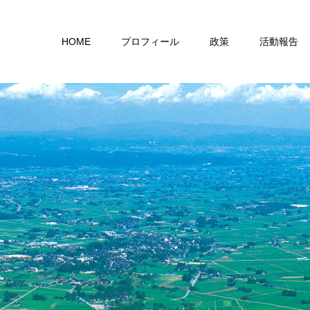
HOME
プロフィール
政策
活動報告