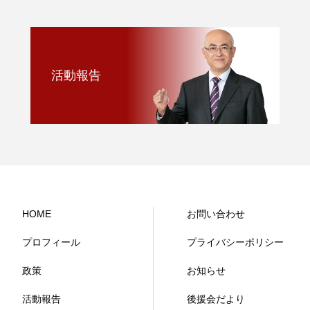
活動報告
HOME
お問い合わせ
プロフィール
プライバシーポリシー
政策
お知らせ
活動報告
後援会だより