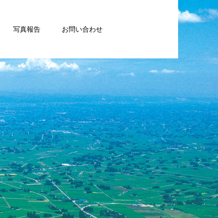
写真報告
お問い合わせ