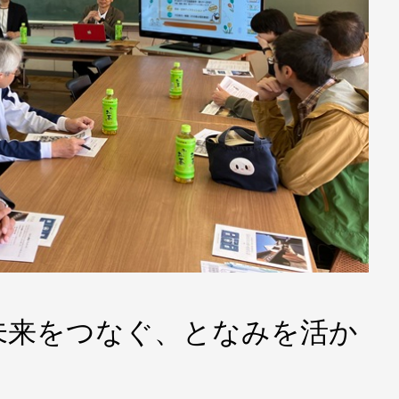
未来をつなぐ、となみを活か