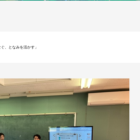
なぐ、となみを活かす」