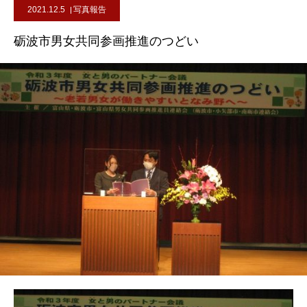
2021.12.5
写真報告
砺波市男女共同参画推進のつどい