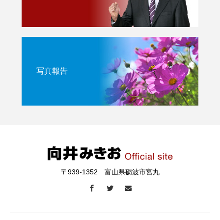
写真報告
〒939-1352 富山県砺波市宮丸