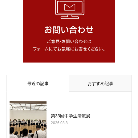
最近の記事
おすすめ記事
第33回中学生清流展
2026.08.8