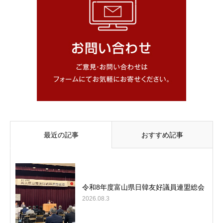
最近の記事
おすすめ記事
令和8年度富山県日韓友好議員連盟総会
2026.08.3