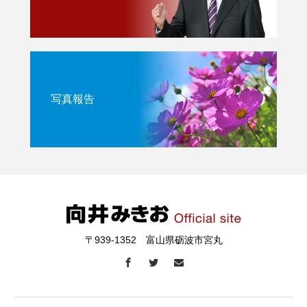
写真報告
〒939-1352 富山県砺波市宮丸