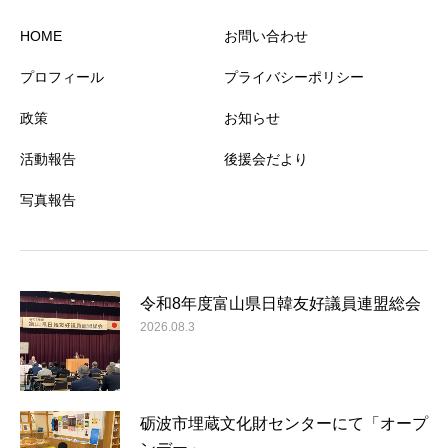
HOME
お問い合わせ
プロフィール
プライバシーポリシー
政策
お知らせ
活動報告
後援会だより
写真報告
令和8年度富山県日韓友好議員連盟総会
2026.08.3
砺波市埋蔵文化財センターにて「オープ