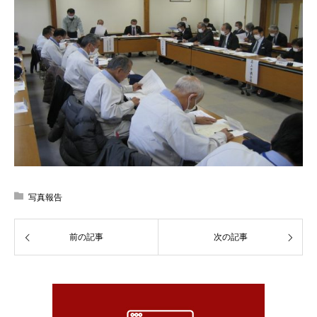
写真報告
前の記事
次の記事