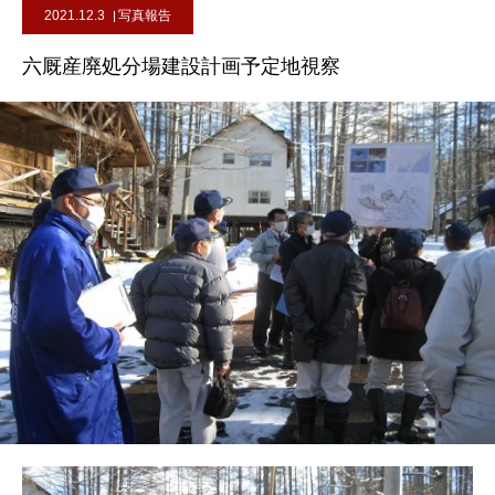
2021.12.3
写真報告
六厩産廃処分場建設計画予定地視察