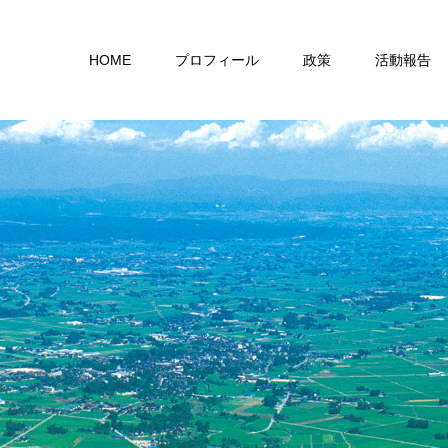
HOME
プロフィール
政策
活動報告