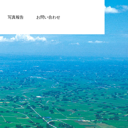
写真報告
お問い合わせ