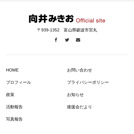
〒939-1352 富山県砺波市宮丸
HOME
お問い合わせ
プロフィール
プライバシーポリシー
政策
お知らせ
活動報告
後援会だより
写真報告