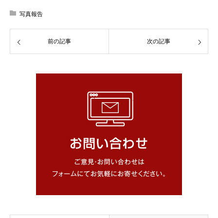
写真報告
前の記事
次の記事