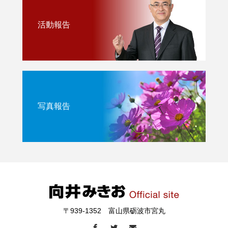
活動報告
写真報告
〒939-1352 富山県砺波市宮丸