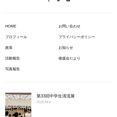
HOME
お問い合わせ
プロフィール
プライバシーポリシー
政策
お知らせ
活動報告
後援会だより
写真報告
第33回中学生清流展
2026.08.8