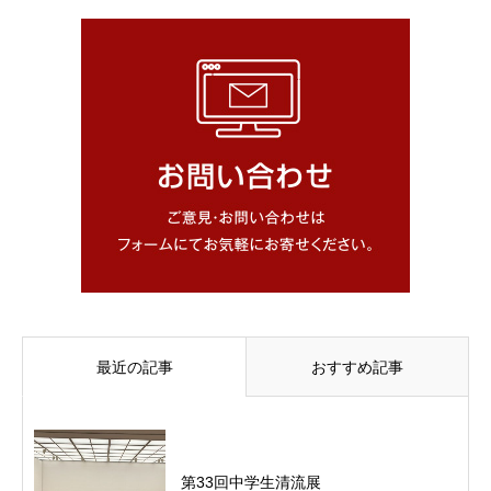
最近の記事
おすすめ記事
第33回中学生清流展