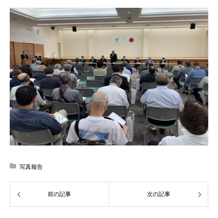
写真報告
前の記事
次の記事