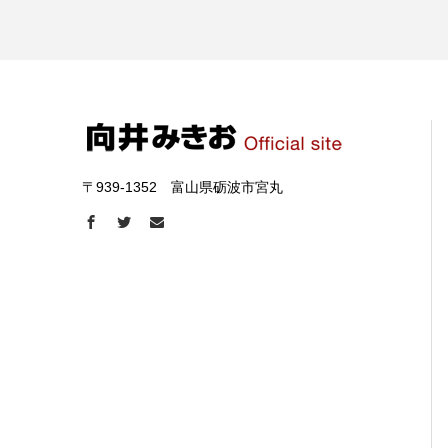
〒939-1352 富山県砺波市宮丸