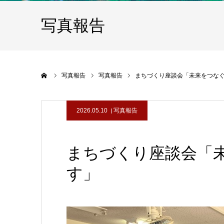
写真報告
ホーム
写真報告
写真報告
まちづくり座談会「未来をつな
2026.05.10
写真報告
まちづくり座談会「
す」