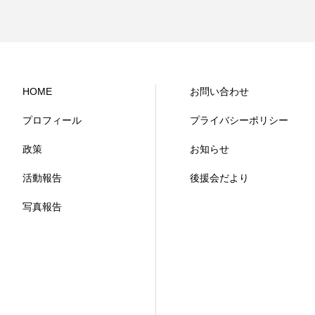
HOME
お問い合わせ
プロフィール
プライバシーポリシー
政策
お知らせ
活動報告
後援会だより
写真報告