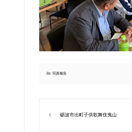
写真報告
砺波市出町子供歌舞伎曳山