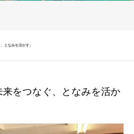
ぐ、となみを活かす」
未来をつなぐ、となみを活か