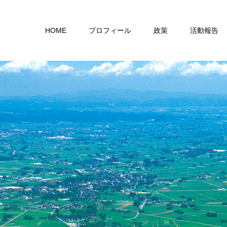
HOME
プロフィール
政策
活動報告