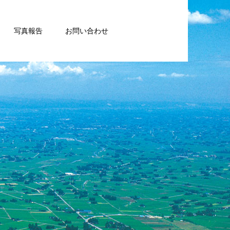
写真報告
お問い合わせ