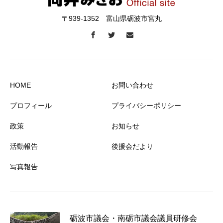
〒939-1352 富山県砺波市宮丸
HOME
お問い合わせ
プロフィール
プライバシーポリシー
政策
お知らせ
活動報告
後援会だより
写真報告
砺波市議会・南砺市議会議員研修会