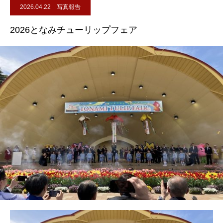
2026.04.22
写真報告
2026となみチューリップフェア