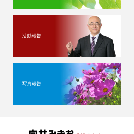
活動報告
写真報告