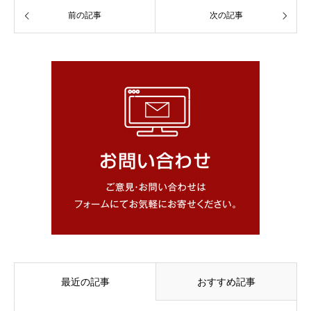
前の記事
次の記事
最近の記事
おすすめ記事