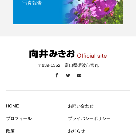
写真報告
〒939-1352 富山県砺波市宮丸
HOME
お問い合わせ
プロフィール
プライバシーポリシー
政策
お知らせ