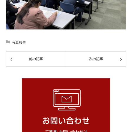
写真報告
前の記事
次の記事