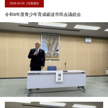
2026.04.20
写真報告
令和8年度青少年育成砺波市民会議総会