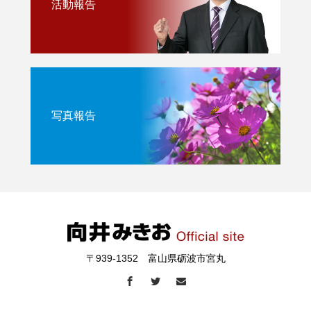
活動報告
写真報告
〒939-1352 富山県砺波市宮丸