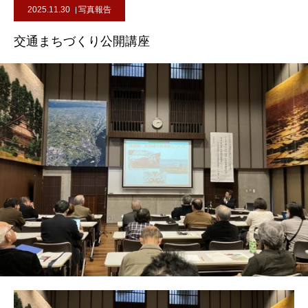
2025.11.30
写真報告
交通まちづくり公開講座