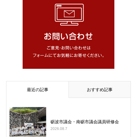
最近の記事
おすすめ記事
砺波市議会・南砺市議会議員研修会
2026.08.7