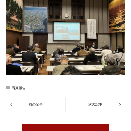
写真報告
前の記事
次の記事