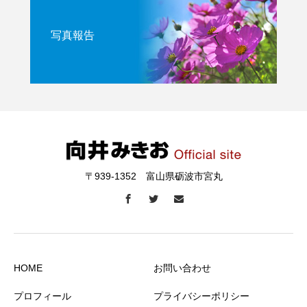
写真報告
〒939-1352 富山県砺波市宮丸
HOME
お問い合わせ
プロフィール
プライバシーポリシー