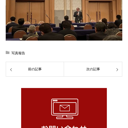
写真報告
前の記事
次の記事