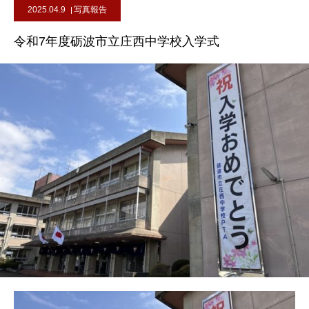
2025.04.9
写真報告
令和7年度砺波市立庄西中学校入学式