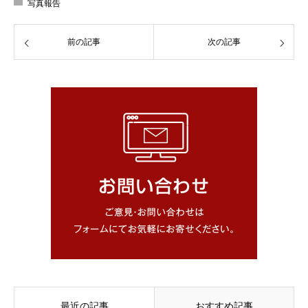
写真報告
前の記事
次の記事
最近の記事
おすすめ記事