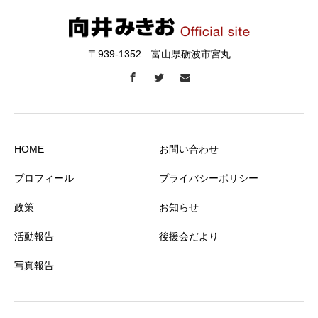
〒939-1352 富山県砺波市宮丸
HOME
お問い合わせ
プロフィール
プライバシーポリシー
政策
お知らせ
活動報告
後援会だより
写真報告