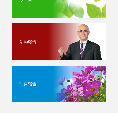
活動報告
写真報告