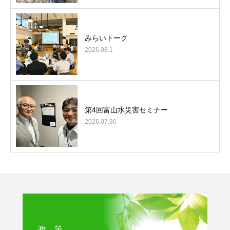
みらいトーク
2026.08.1
第4回富山水災害セミナー
2026.07.30
政 策