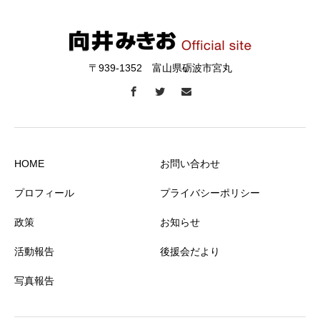
〒939-1352 富山県砺波市宮丸
HOME
お問い合わせ
プロフィール
プライバシーポリシー
政策
お知らせ
活動報告
後援会だより
写真報告