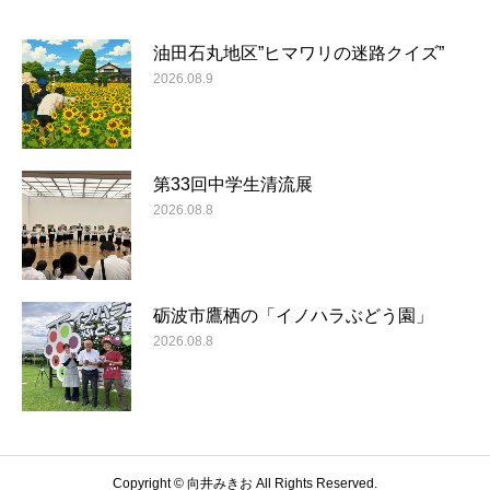
油田石丸地区”ヒマワリの迷路クイズ”
2026.08.9
第33回中学生清流展
2026.08.8
砺波市鷹栖の「イノハラぶどう園」
2026.08.8
Copyright © 向井みきお All Rights Reserved.