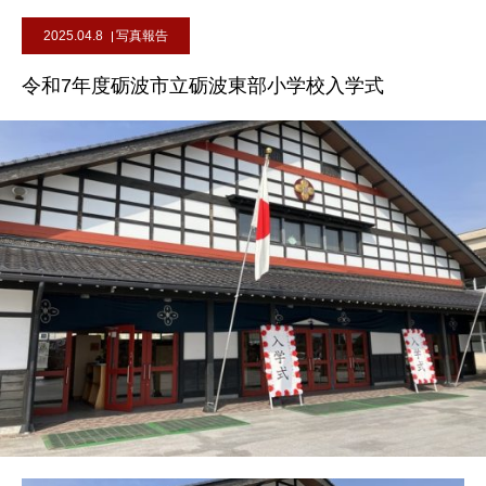
2025.04.8
写真報告
令和7年度砺波市立砺波東部小学校入学式