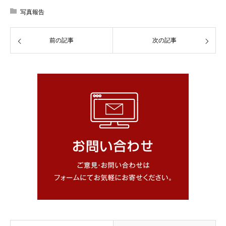
写真報告
前の記事
次の記事