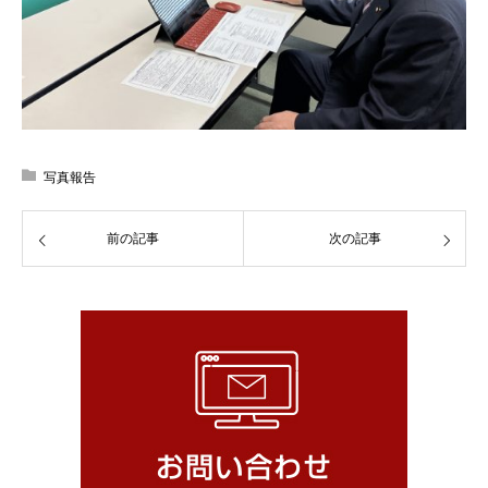
写真報告
前の記事
次の記事