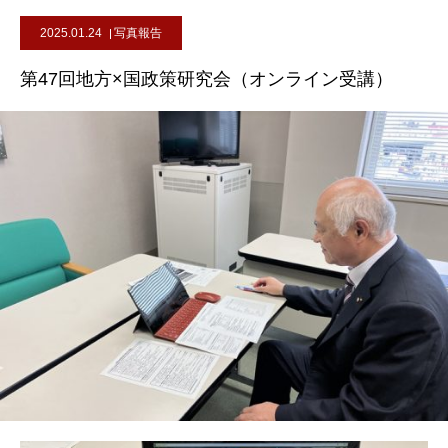
2025.01.24
写真報告
第47回地方×国政策研究会（オンライン受講）