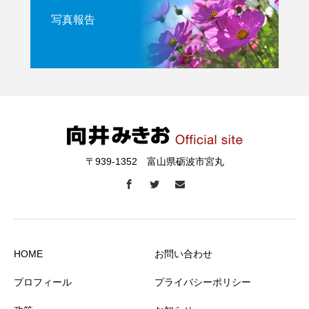
写真報告
〒939-1352 富山県砺波市宮丸
HOME
お問い合わせ
プロフィール
プライバシーポリシー