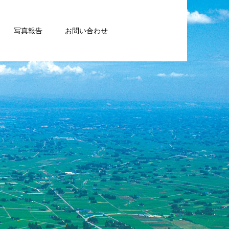
写真報告
お問い合わせ