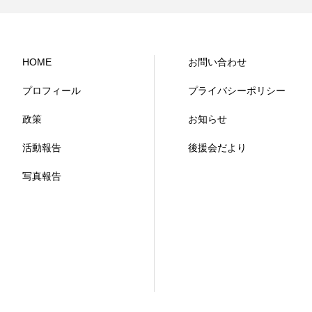
HOME
お問い合わせ
プロフィール
プライバシーポリシー
政策
お知らせ
活動報告
後援会だより
写真報告