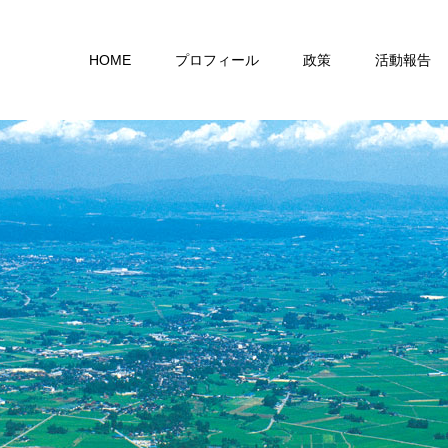
HOME
プロフィール
政策
活動報告