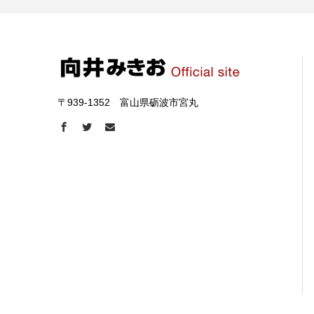
〒939-1352 富山県砺波市宮丸