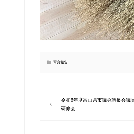
写真報告
令和6年度富山県市議会議長会議
研修会