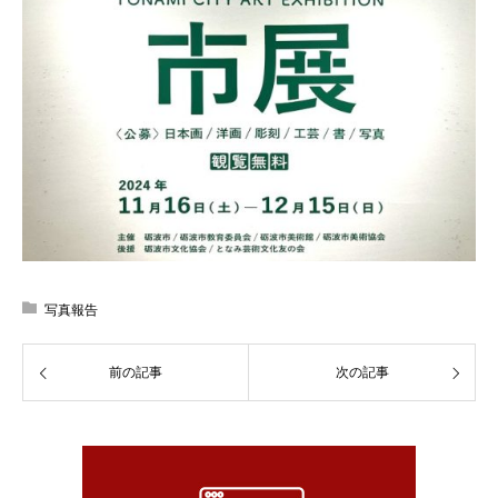
写真報告
前の記事
次の記事