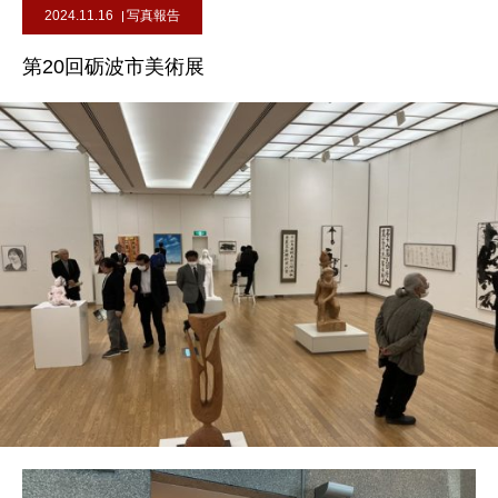
2024.11.16
写真報告
第20回砺波市美術展