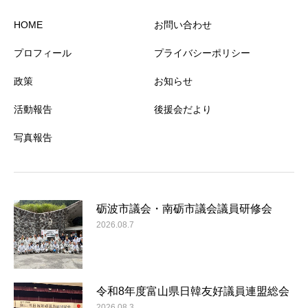
HOME
お問い合わせ
プロフィール
プライバシーポリシー
政策
お知らせ
活動報告
後援会だより
写真報告
砺波市議会・南砺市議会議員研修会
2026.08.7
令和8年度富山県日韓友好議員連盟総会
2026.08.3