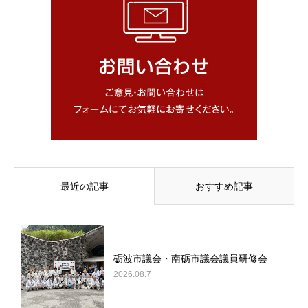
最近の記事
おすすめ記事
砺波市議会・南砺市議会議員研修会
2026.08.7