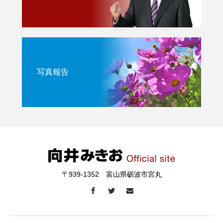
写真報告
〒939-1352 富山県砺波市宮丸