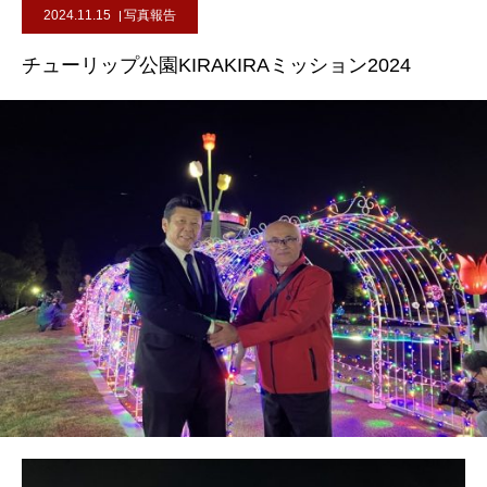
2024.11.15
写真報告
チューリップ公園KIRAKIRAミッション2024