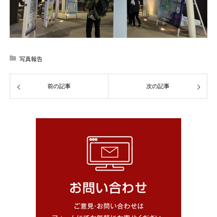
写真報告
前の記事
次の記事