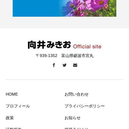
〒939-1352 富山県砺波市宮丸
HOME
お問い合わせ
プロフィール
プライバシーポリシー
政策
お知らせ