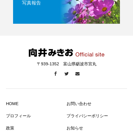
写真報告
〒939-1352 富山県砺波市宮丸
HOME
お問い合わせ
プロフィール
プライバシーポリシー
政策
お知らせ