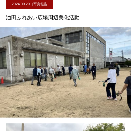
2024.09.29
写真報告
油田ふれあい広場周辺美化活動