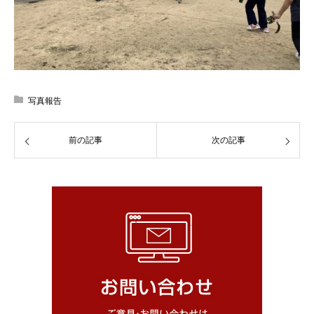
写真報告
前の記事
次の記事