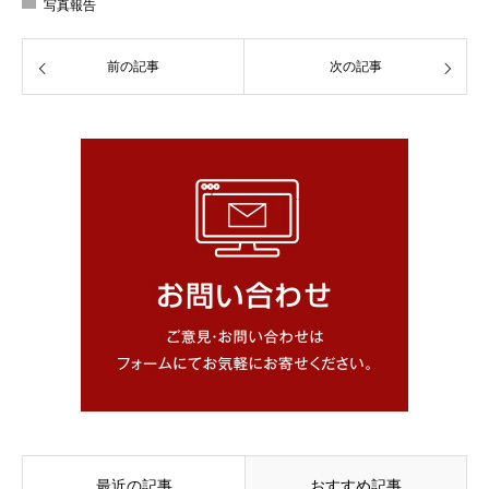
写真報告
前の記事
次の記事
最近の記事
おすすめ記事