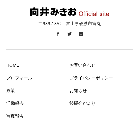
〒939-1352 富山県砺波市宮丸
HOME
お問い合わせ
プロフィール
プライバシーポリシー
政策
お知らせ
活動報告
後援会だより
写真報告