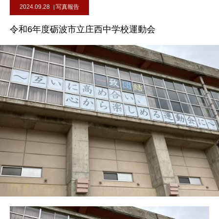
2024.09.28
写真報告
令和6年度砺波市立庄西中学校運動会