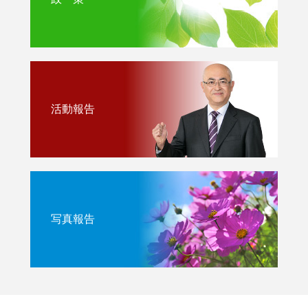
活動報告
写真報告