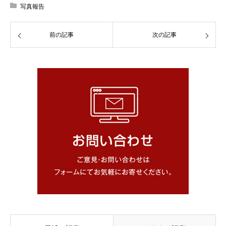
写真報告
前の記事
次の記事