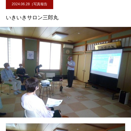
2024.06.28
写真報告
いきいきサロン三郎丸