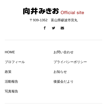
〒939-1352 富山県砺波市宮丸
HOME
お問い合わせ
プロフィール
プライバシーポリシー
政策
お知らせ
活動報告
後援会だより
写真報告