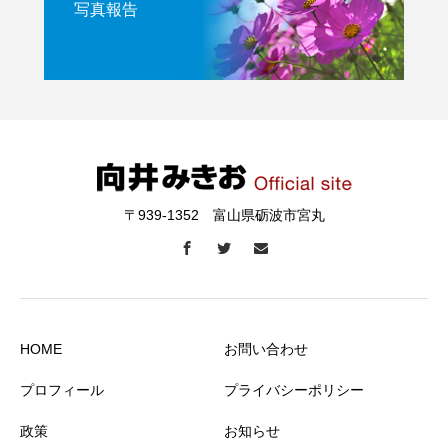
写真報告
〒939-1352 富山県砺波市宮丸
HOME
お問い合わせ
プロフィール
プライバシーポリシー
政策
お知らせ