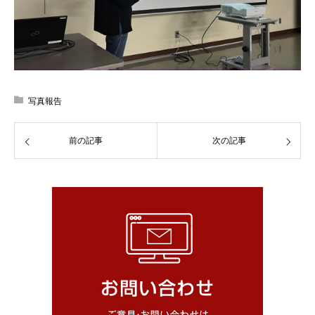
写真報告
前の記事
次の記事