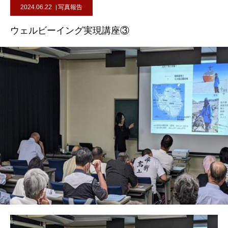
2024.06.22
写真報告
ウェルビーイング実現講座③