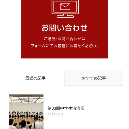
最近の記事
おすすめ記事
第33回中学生清流展
2026.08.8