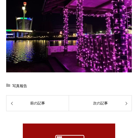
写真報告
前の記事
次の記事