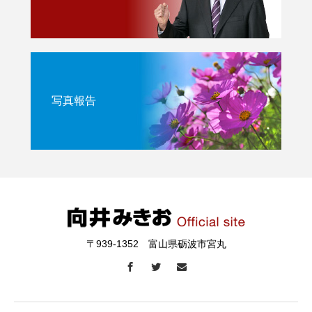
写真報告
〒939-1352 富山県砺波市宮丸