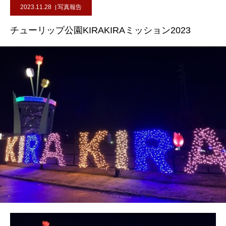
2023.11.28
写真報告
チューリップ公園KIRAKIRAミッション2023