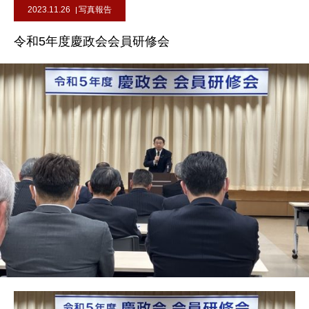
2023.11.26
写真報告
令和5年度慶政会会員研修会