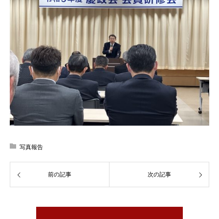
写真報告
前の記事
次の記事