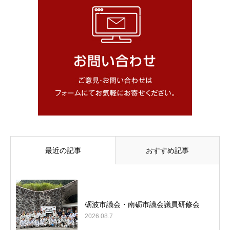
最近の記事
おすすめ記事
砺波市議会・南砺市議会議員研修会
2026.08.7