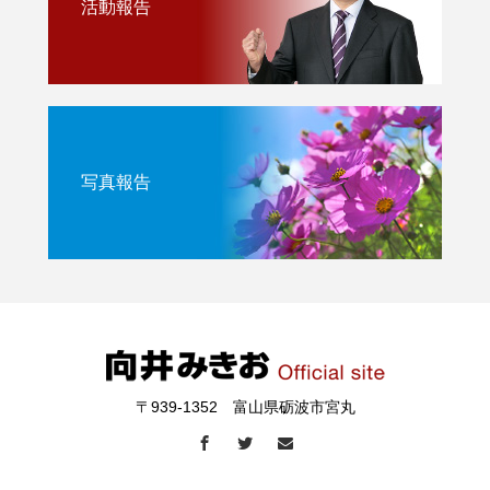
活動報告
写真報告
〒939-1352 富山県砺波市宮丸