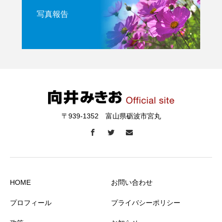
写真報告
〒939-1352 富山県砺波市宮丸
HOME
お問い合わせ
プロフィール
プライバシーポリシー