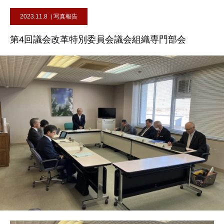
2023.11.8
写真報告
第4回議会改革特別委員会議会組織専門部会