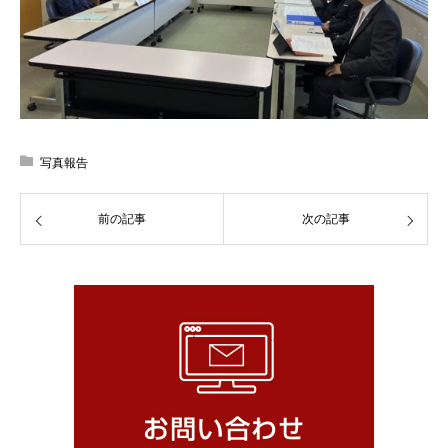
写真報告
前の記事
次の記事