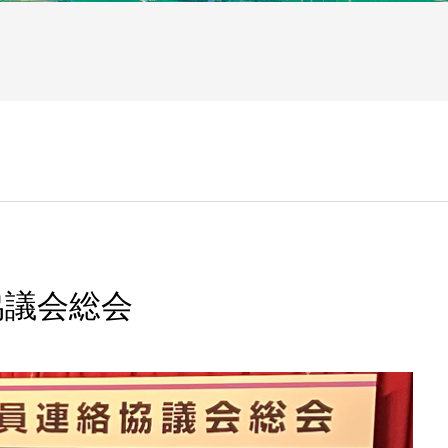
協議会総会