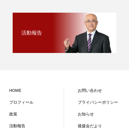
活動報告
HOME
お問い合わせ
プロフィール
プライバシーポリシー
政策
お知らせ
活動報告
後援会だより