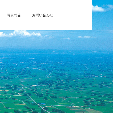
写真報告
お問い合わせ