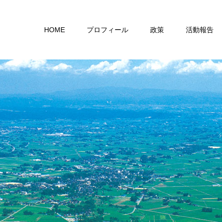
HOME
プロフィール
政策
活動報告