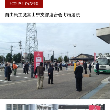
2023.10.8
写真報告
自由民主党富山県支部連合会街頭遊説