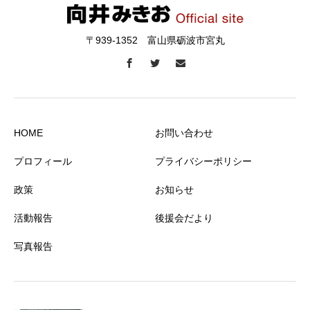
〒939-1352 富山県砺波市宮丸
HOME
お問い合わせ
プロフィール
プライバシーポリシー
政策
お知らせ
活動報告
後援会だより
写真報告