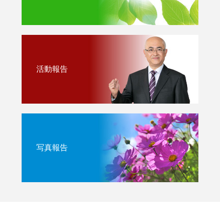
活動報告
写真報告