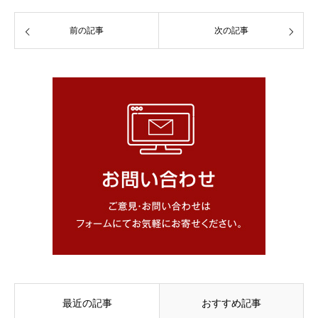
前の記事
次の記事
最近の記事
おすすめ記事