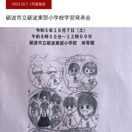
2023.10.7
写真報告
砺波市立砺波東部小学校学習発表会