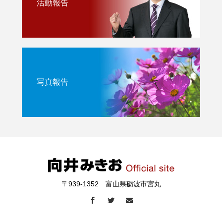
活動報告
写真報告
〒939-1352 富山県砺波市宮丸