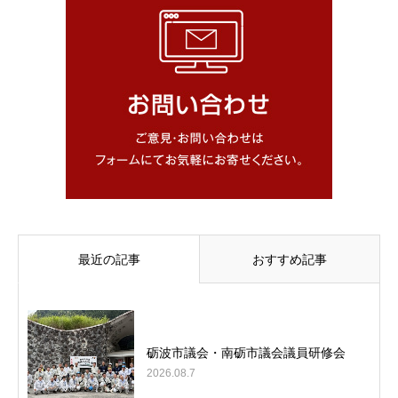
最近の記事
おすすめ記事
砺波市議会・南砺市議会議員研修会
2026.08.7