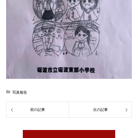
写真報告
前の記事
次の記事