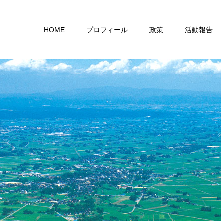
HOME
プロフィール
政策
活動報告