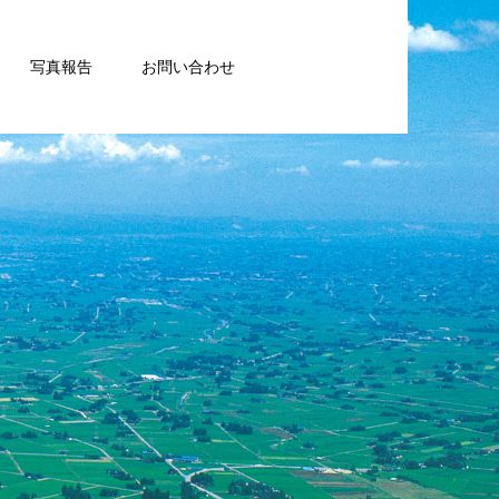
写真報告
お問い合わせ