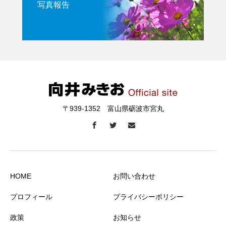
写真報告
〒939-1352 富山県砺波市宮丸
HOME
お問い合わせ
プロフィール
プライバシーポリシー
政策
お知らせ