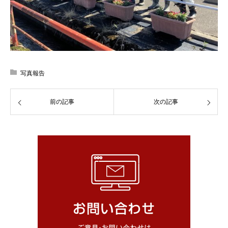
写真報告
前の記事
次の記事