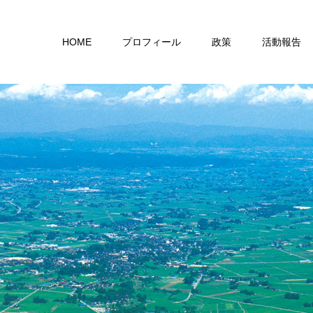
HOME
プロフィール
政策
活動報告