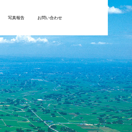
写真報告
お問い合わせ