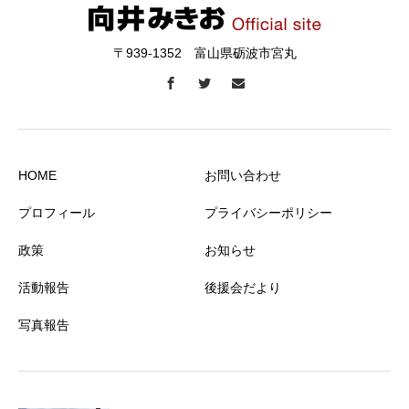
〒939-1352 富山県砺波市宮丸
HOME
お問い合わせ
プロフィール
プライバシーポリシー
政策
お知らせ
活動報告
後援会だより
写真報告