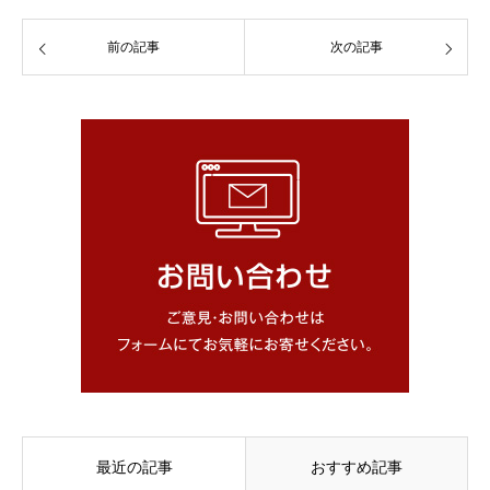
前の記事
次の記事
最近の記事
おすすめ記事