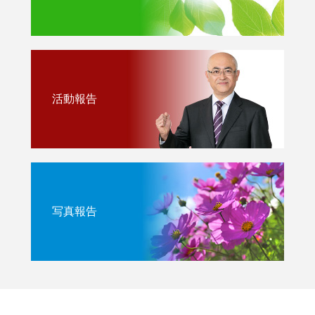
活動報告
写真報告