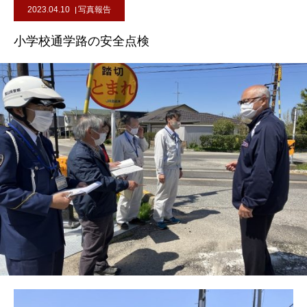
2023.04.10
写真報告
小学校通学路の安全点検